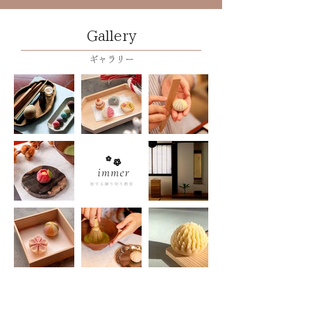
Gallery
ギャラリー