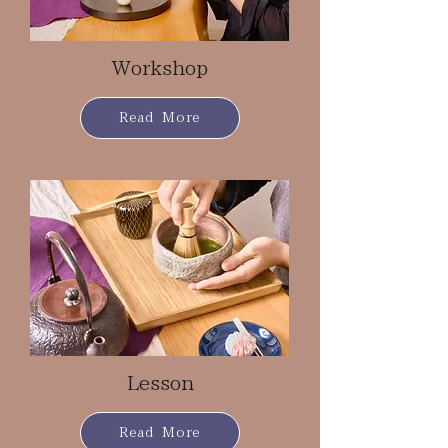
Workshop
Read More
Lesson
Read More