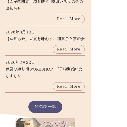
【ご予約開始】涼を映す 練切いろはの会の
お知らせ
Read More
2026年4月18日
【お知らせ】立夏を味わう、和菓子と茶の会
Read More
2026年3月22日
春風の練り切WORKSHOP ご予約開始いた
しました
Read More
NEWS一覧