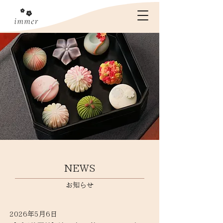
​NEWS
お知らせ
2026年5月6日